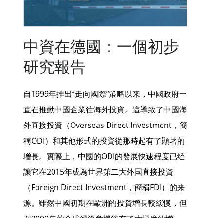
中資在德國：一個初步
研究報告
自1999年推出“走向國際”策略以来，中國政府一
直在推動中國企業往海外投資。這導致了中國海
外直接投資（Overseas Direct Investment，簡
稱ODI）和其他形式的投資從那時起有了顯著的
增長。實際上，中國的ODI的發展快速程度已经
讓它在2015年成為世界第二大外国直接投資
（Foreign Direct Investment，簡稱FDI）的来
源。雖然中國初期在歐洲的投資增長較緩慢，但