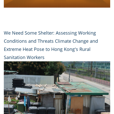
We Need Some Shelter: Assessing Working
Conditions and Threats Climate Change and
Extreme Heat Pose to Hong Kong's Rural
Sanitation Workers