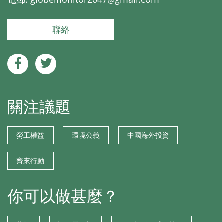
聯絡
關注議題
勞工權益
環境公義
中國海外投資
齊來行動
你可以做甚麼？