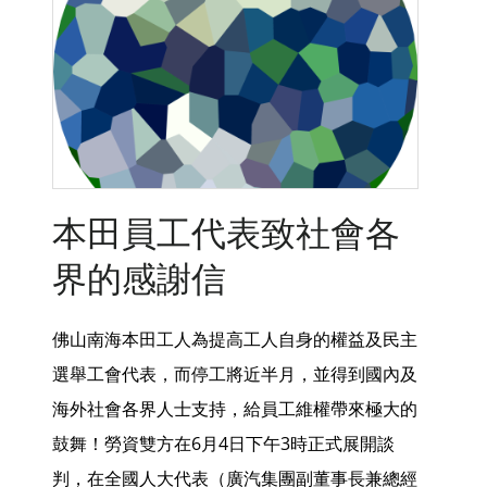
本田員工代表致社會各
界的感謝信
佛山南海本田工人為提高工人自身的權益及民主
選舉工會代表，而停工將近半月，並得到國內及
海外社會各界人士支持，給員工維權帶來極大的
鼓舞！勞資雙方在6月4日下午3時正式展開談
判，在全國人大代表（廣汽集團副董事長兼總經