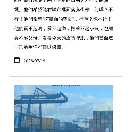
能幹點什麼呢！除了基本的日用之外，所剩無
幾。他們希望能在城市裡面落腳生根，行嗎？不
行！他們希望能“體面的勞動”，行嗎？也不行！
他們買不起房，看不起病，撫養不起小孩，也贍
養不起父母。看看今天的通貨膨脹，他們甚至連
自己的生活都難以保障。
2023/07/19