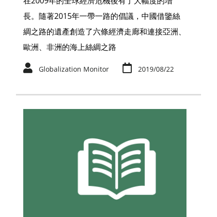
在2009年的全球經濟危機後有了大幅度的增
長。隨著2015年一帶一路的倡議，中國借鑒絲
綢之路的遺產創造了六條經濟走廊和連接亞洲、
歐洲、非洲的海上絲綢之路
Globalization Monitor
2019/08/22