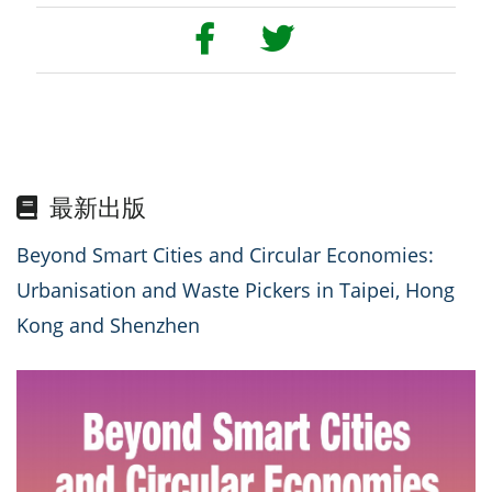
最新出版
Beyond Smart Cities and Circular Economies:
Urbanisation and Waste Pickers in Taipei, Hong
Kong and Shenzhen