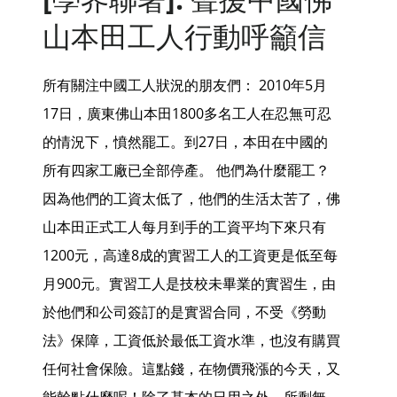
山本田工人行動呼籲信
所有關注中國工人狀況的朋友們： 2010年5月
17日，廣東佛山本田1800多名工人在忍無可忍
的情況下，憤然罷工。到27日，本田在中國的
所有四家工廠已全部停產。 他們為什麼罷工？
因為他們的工資太低了，他們的生活太苦了，佛
山本田正式工人每月到手的工資平均下來只有
1200元，高達8成的實習工人的工資更是低至每
月900元。實習工人是技校未畢業的實習生，由
於他們和公司簽訂的是實習合同，不受《勞動
法》保障，工資低於最低工資水準，也沒有購買
任何社會保險。這點錢，在物價飛漲的今天，又