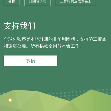
募捐
訂閱電子報
工作招聘及成為義工
支持我們
全球化監察是本地註册的非牟利團體，支持勞工權益
和環境公義。所有捐款全用於本會工作。
募捐