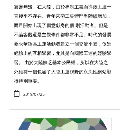
寥寥無幾。在大陸，由於專制主義而導致工運一
直幾乎不存在。近年來勞工集體鬥爭陸續增加，
而且開始出現了願意獻身的個 別活動者。但是
不論客觀還是主觀條件都非常不足。時代的發展
要求華語區工運活動者建立一個交流平臺，促進
經驗上的互相學習，尤其是向國際工運的經驗學
習。 由於大陸缺乏基本公民權，所以在大陸之
外維持一個包涵了大陸工運視野的永久性網站顯
得特別重要。
2019/07/25