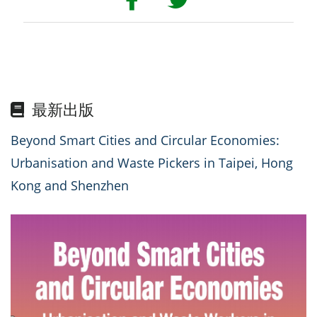
最新出版
Beyond Smart Cities and Circular Economies:
Urbanisation and Waste Pickers in Taipei, Hong
Kong and Shenzhen