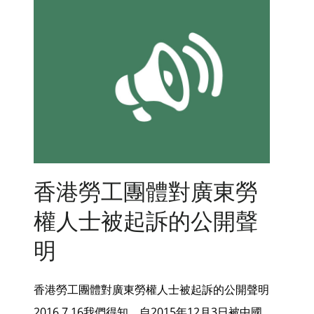
香港勞工團體對廣東勞
權人士被起訴的公開聲
明
香港勞工團體對廣東勞權人士被起訴的公開聲明
2016.7.16我們得知，自2015年12月3日被中國