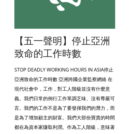
【五一聲明】停止亞洲
致命的工作時數
STOP DEADLY WORKING HOURS IN ASIA停止
亞洲致命的工作時數 亞洲跨國企業監察網絡 在
現代社會中，工作，對工人階級並沒有什麼意
義。我們日常的例行工作單調乏味、沒有尊嚴可
言。我們的工作不是為了要發揮我們的潛力，而
是為了增加顧主的財富。我們大部份寶貴的時間
都在為資本家賺取利潤。作為工人階級，意味著