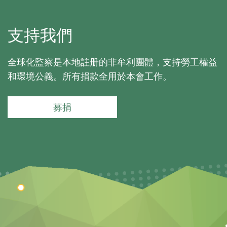
支持我們
全球化監察是本地註册的非牟利團體，支持勞工權益
和環境公義。所有捐款全用於本會工作。
募捐