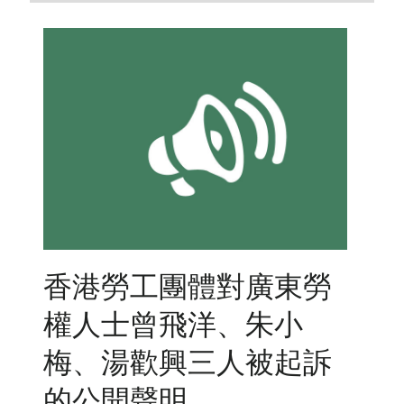
香港勞工團體對廣東勞
權人士曾飛洋、朱小
梅、湯歡興三人被起訴
的公開聲明