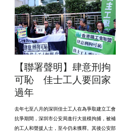
【聯署聲明】肆意刑拘
可恥 佳士工人要回家
過年
去年七至八月的深圳佳士工人在為爭取建立工會
抗爭期間，深圳市公安局進行大規模拘捕，被補
的工人和聲援人士，至今仍未獲釋。其後公安部