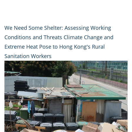
We Need Some Shelter: Assessing Working
Conditions and Threats Climate Change and
Extreme Heat Pose to Hong Kong's Rural
Sanitation Workers