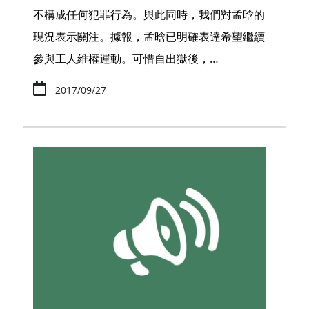
不構成任何犯罪行為。與此同時，我們對孟晗的
現況表示關注。據報，孟晗已明確表達希望繼續
參與工人維權運動。可惜自出獄後，…
2017/09/27