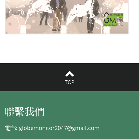
TOP
聯繫我們
電郵:
globemonitor2047@gmail.com