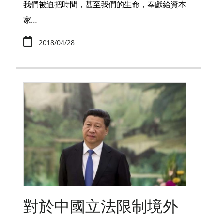
我們被迫把時間，甚至我們的生命，奉獻給資本
家…
2018/04/28
對於中國立法限制境外