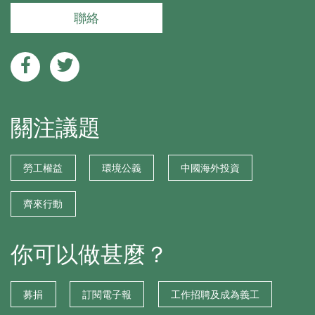
聯絡
關注議題
勞工權益
環境公義
中國海外投資
齊來行動
你可以做甚麼？
募捐
訂閱電子報
工作招聘及成為義工