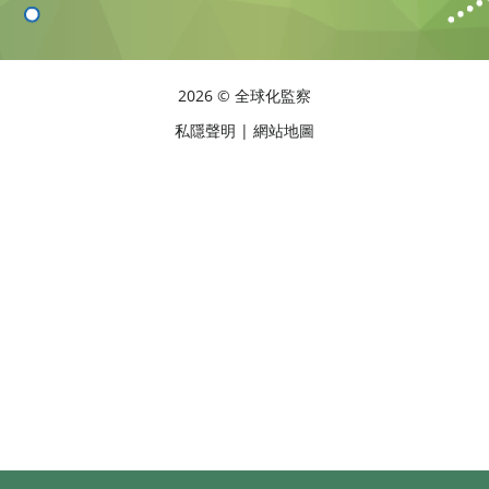
2026 © 全球化監察
私隱聲明
|
網站地圖