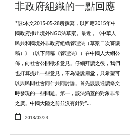
非政府組織的一點回應
*註:本文2015-05-28所撰寫，以回應2015年中
國政府推出境外NGO法草案。最近，《中華人
民共和國境外非政府組織管理法（草案二次審議
稿）》（以下簡稱《管理法》）在中國人大網公
佈，向社會公開徵求意見。仔細拜讀之後，我們
也打算提出一些意見，不為遊說廟堂，只希望可
以與民間社會同仁共同討論。首先談談通讀條文
時發現的一些問題。第一，該法涵蓋的對象非常
之廣。中國大陸之前並沒有針對“…
2018/03/23