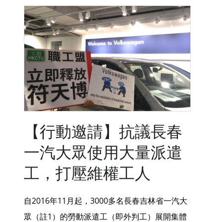
【行動邀請】抗議長春
一汽大眾使用大量派遣
工，打壓維權工人
自2016年11月起，3000多名長春吉林省一汽大
眾（註1）的勞動派遣工（即外判工）展開集體