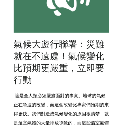
氣候大遊行聯署：災難
就在不遠處！氣候變化
比預期更嚴重，立即要
行動
這是全人類必須嚴肅面對的事實。地球的氣候
正在急速的改變，而這個改變比專家們預期的來
得更快。我們對造成氣候變化的原因很清楚，就
是溫室氣體的大量排放導致的，而這些溫室氣體